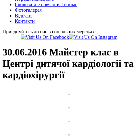
Інклюзивне навчання 1й клас
Фотогалерея
Відгуки
Контакти
Приєднуйтесь до нас в соціальних мережах:
30.06.2016 Майстер клас в
Центрі дитячої кардіології та
кардіохірургії